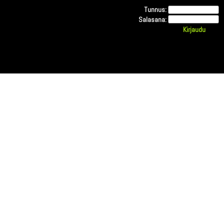
Tunnus:
Salasana: