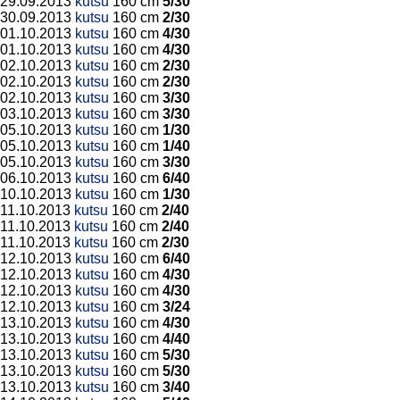
29.09.2013
kutsu
160 cm
5/30
30.09.2013
kutsu
160 cm
2/30
01.10.2013
kutsu
160 cm
4/30
01.10.2013
kutsu
160 cm
4/30
02.10.2013
kutsu
160 cm
2/30
02.10.2013
kutsu
160 cm
2/30
02.10.2013
kutsu
160 cm
3/30
03.10.2013
kutsu
160 cm
3/30
05.10.2013
kutsu
160 cm
1/30
05.10.2013
kutsu
160 cm
1/40
05.10.2013
kutsu
160 cm
3/30
06.10.2013
kutsu
160 cm
6/40
10.10.2013
kutsu
160 cm
1/30
11.10.2013
kutsu
160 cm
2/40
11.10.2013
kutsu
160 cm
2/40
11.10.2013
kutsu
160 cm
2/30
12.10.2013
kutsu
160 cm
6/40
12.10.2013
kutsu
160 cm
4/30
12.10.2013
kutsu
160 cm
4/30
12.10.2013
kutsu
160 cm
3/24
13.10.2013
kutsu
160 cm
4/30
13.10.2013
kutsu
160 cm
4/40
13.10.2013
kutsu
160 cm
5/30
13.10.2013
kutsu
160 cm
5/30
13.10.2013
kutsu
160 cm
3/40