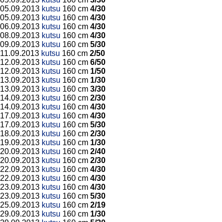
05.09.2013
kutsu
160 cm
4/30
05.09.2013
kutsu
160 cm
4/30
06.09.2013
kutsu
160 cm
4/30
08.09.2013
kutsu
160 cm
4/30
09.09.2013
kutsu
160 cm
5/30
11.09.2013
kutsu
160 cm
2/50
12.09.2013
kutsu
160 cm
6/50
12.09.2013
kutsu
160 cm
1/50
13.09.2013
kutsu
160 cm
1/30
13.09.2013
kutsu
160 cm
3/30
14.09.2013
kutsu
160 cm
2/30
14.09.2013
kutsu
160 cm
4/30
17.09.2013
kutsu
160 cm
4/30
17.09.2013
kutsu
160 cm
5/30
18.09.2013
kutsu
160 cm
2/30
19.09.2013
kutsu
160 cm
1/30
20.09.2013
kutsu
160 cm
2/40
20.09.2013
kutsu
160 cm
2/30
22.09.2013
kutsu
160 cm
4/30
22.09.2013
kutsu
160 cm
4/30
23.09.2013
kutsu
160 cm
4/30
23.09.2013
kutsu
160 cm
5/30
25.09.2013
kutsu
160 cm
2/19
29.09.2013
kutsu
160 cm
1/30