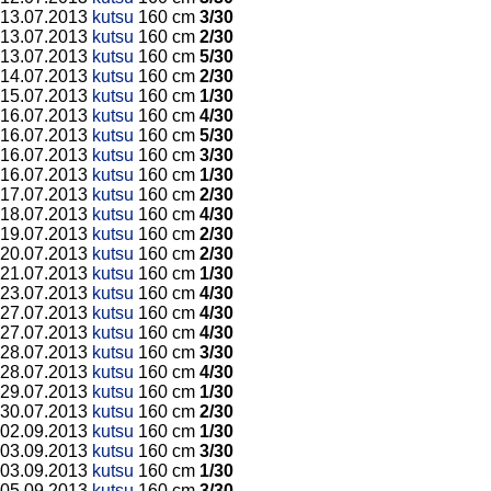
13.07.2013
kutsu
160 cm
3/30
13.07.2013
kutsu
160 cm
2/30
13.07.2013
kutsu
160 cm
5/30
14.07.2013
kutsu
160 cm
2/30
15.07.2013
kutsu
160 cm
1/30
16.07.2013
kutsu
160 cm
4/30
16.07.2013
kutsu
160 cm
5/30
16.07.2013
kutsu
160 cm
3/30
16.07.2013
kutsu
160 cm
1/30
17.07.2013
kutsu
160 cm
2/30
18.07.2013
kutsu
160 cm
4/30
19.07.2013
kutsu
160 cm
2/30
20.07.2013
kutsu
160 cm
2/30
21.07.2013
kutsu
160 cm
1/30
23.07.2013
kutsu
160 cm
4/30
27.07.2013
kutsu
160 cm
4/30
27.07.2013
kutsu
160 cm
4/30
28.07.2013
kutsu
160 cm
3/30
28.07.2013
kutsu
160 cm
4/30
29.07.2013
kutsu
160 cm
1/30
30.07.2013
kutsu
160 cm
2/30
02.09.2013
kutsu
160 cm
1/30
03.09.2013
kutsu
160 cm
3/30
03.09.2013
kutsu
160 cm
1/30
05.09.2013
kutsu
160 cm
3/30