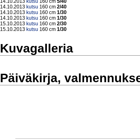
14.10.2013
kutsu
160 cm
5/40
14.10.2013
kutsu
160 cm
2/40
14.10.2013
kutsu
160 cm
1/30
14.10.2013
kutsu
160 cm
1/30
15.10.2013
kutsu
160 cm
2/30
15.10.2013
kutsu
160 cm
1/30
Kuvagalleria
Päiväkirja, valmennuks