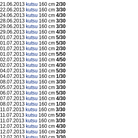
21.06.2013
kutsu
160 cm
2/30
22.06.2013
kutsu
160 cm
3/30
24.06.2013
kutsu
160 cm
4/30
28.06.2013
kutsu
160 cm
3/30
29.06.2013
kutsu
160 cm
3/30
29.06.2013
kutsu
160 cm
4/30
01.07.2013
kutsu
160 cm
5/30
01.07.2013
kutsu
160 cm
5/30
01.07.2013
kutsu
160 cm
2/30
01.07.2013
kutsu
160 cm
5/50
02.07.2013
kutsu
160 cm
4/50
02.07.2013
kutsu
160 cm
4/30
04.07.2013
kutsu
160 cm
5/30
04.07.2013
kutsu
160 cm
1/30
08.07.2013
kutsu
160 cm
3/30
05.07.2013
kutsu
160 cm
3/30
06.07.2013
kutsu
160 cm
5/30
07.07.2013
kutsu
160 cm
4/30
08.07.2013
kutsu
160 cm
1/30
11.07.2013
kutsu
160 cm
3/30
11.07.2013
kutsu
160 cm
5/30
11.07.2013
kutsu
160 cm
3/30
12.07.2013
kutsu
160 cm
4/30
12.07.2013
kutsu
160 cm
2/30
12.07.2013
kutsu
160 cm
3/30