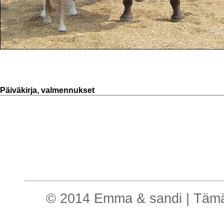
Päiväkirja, valmennukset
© 2014 Emma & sandi | Tämä o