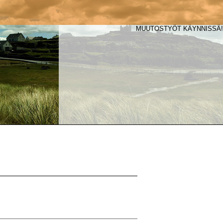
MUUTOSTYÖT KÄYNNISSÄ!