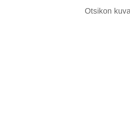
Otsikon kuv