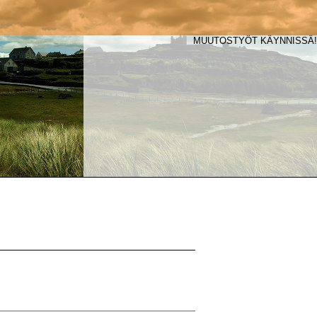
MUUTOSTYÖT KÄYNNISSÄ!