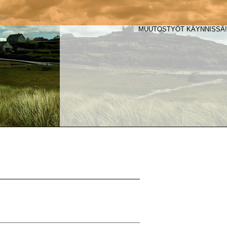
MUUTOSTYÖT KÄYNNISSÄ!