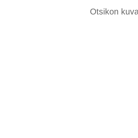
Otsikon kuv