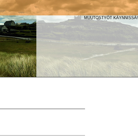
MUUTOSTYÖT KÄYNNISSÄ!