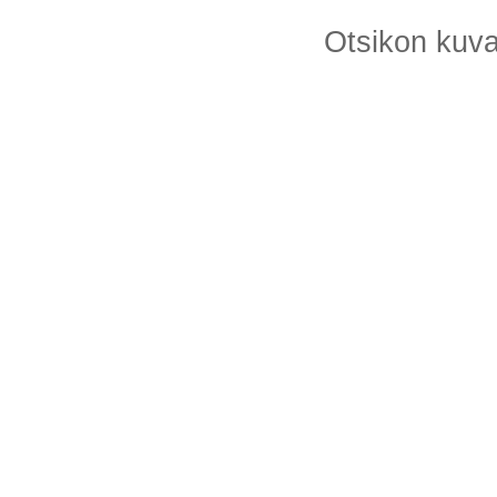
Otsikon kuv