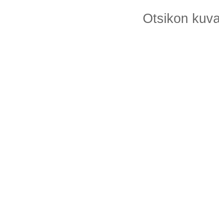
Otsikon kuv