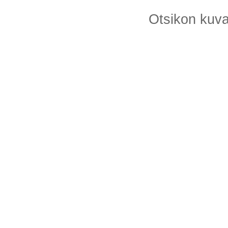
Otsikon kuv