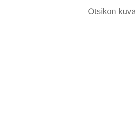
Otsikon kuv