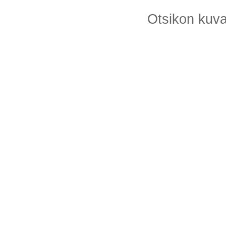
Otsikon kuv