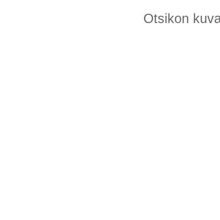
Otsikon kuv