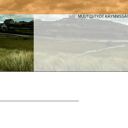
MUUTOSTYÖT KÄYNNISSÄ!