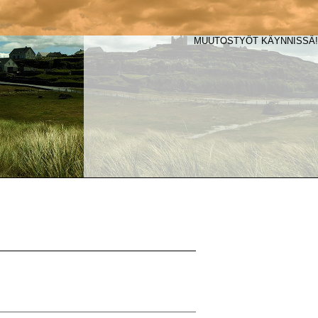
MUUTOSTYÖT KÄYNNISSÄ!