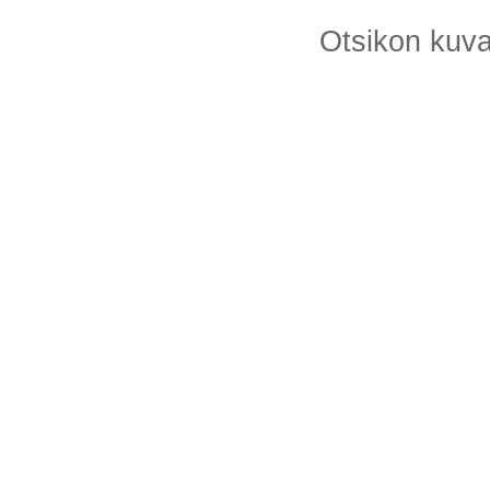
Otsikon kuv