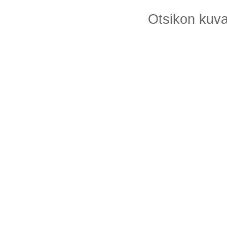
Otsikon kuv