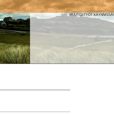
MUUTOSTYÖT KÄYNNISSÄ!