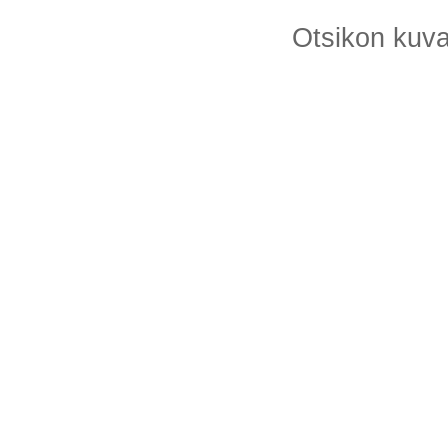
Otsikon kuv