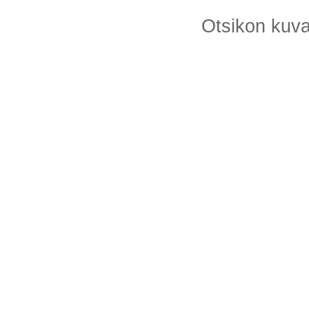
Otsikon kuv