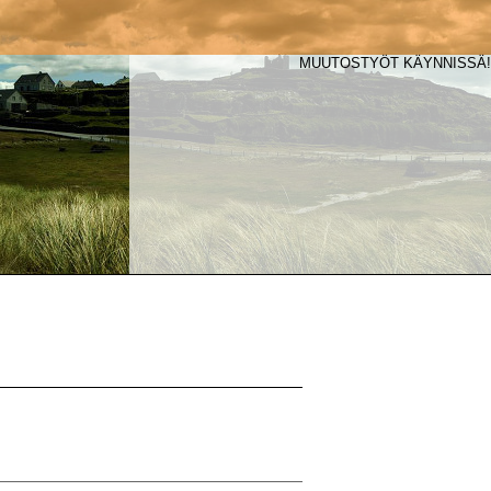
MUUTOSTYÖT KÄYNNISSÄ!