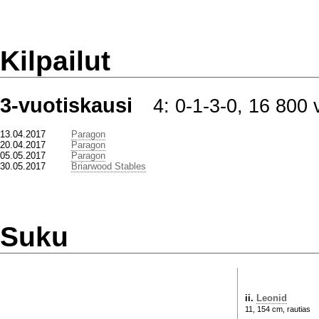
Kilpailut
3-vuotiskausi
4: 0-1-3-0, 16 800 
13.04.2017
Paragon
20.04.2017
Paragon
05.05.2017
Paragon
30.05.2017
Briarwood Stables
Suku
ii.
Leonid
11, 154 cm, rautias