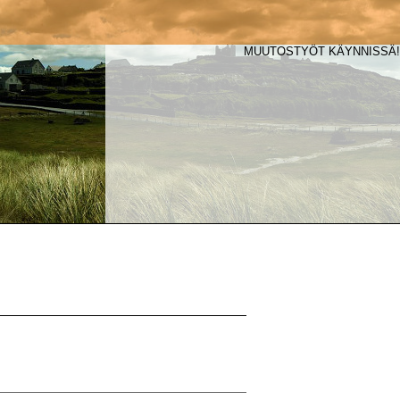
MUUTOSTYÖT KÄYNNISSÄ!