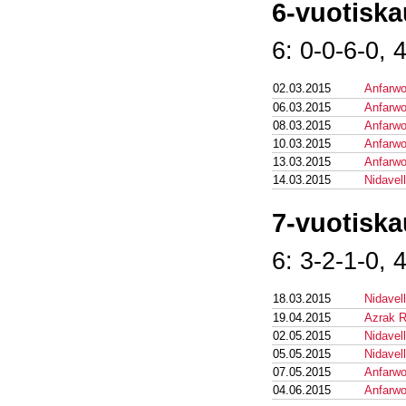
6-vuotiska
6: 0-0-6-0, 
02.03.2015
Anfarwo
06.03.2015
Anfarwo
08.03.2015
Anfarwo
10.03.2015
Anfarwo
13.03.2015
Anfarwo
14.03.2015
Nidavell
7-vuotiska
6: 3-2-1-0, 
18.03.2015
Nidavell
19.04.2015
Azrak 
02.05.2015
Nidavell
05.05.2015
Nidavell
07.05.2015
Anfarwo
04.06.2015
Anfarwo