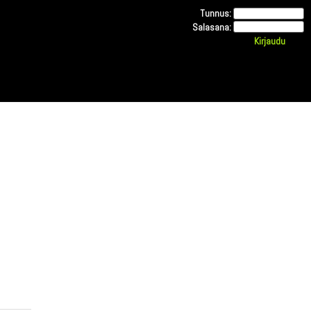
Tunnus:
Salasana: