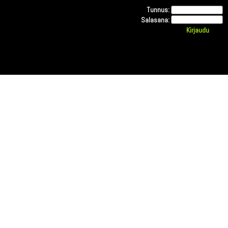
Tunnus:
Salasana: