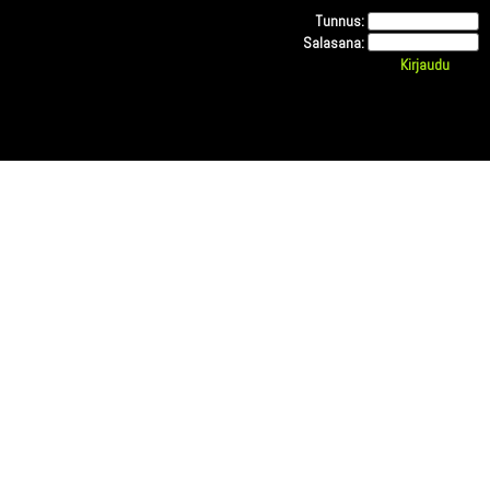
Tunnus:
Salasana: