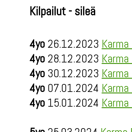
Kilpailut - sileä
4yo
26.12.2023
Karma 
4yo
28.12.2023
Karma 
4yo
30.12.2023
Karma 
4yo
07.01.2024
Karma 
4yo
15.01.2024
Karma 