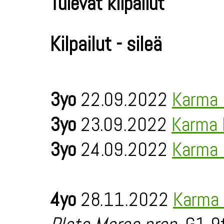
Tulevat kilpailut
Kilpailut - sileä
3yo
22.09.2022
Karma 
3yo
23.09.2022
Karma 
3yo
24.09.2022
Karma 
4yo
28.11.2022
Karma 