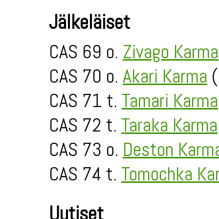
Jälkeläiset
CAS 69 o.
Zivago Karma
CAS 70 o.
Akari Karma
(
CAS 71 t.
Tamari Karma
CAS 72 t.
Taraka Karma
CAS 73 o.
Deston Karm
CAS 74 t.
Tomochka Ka
Uutiset