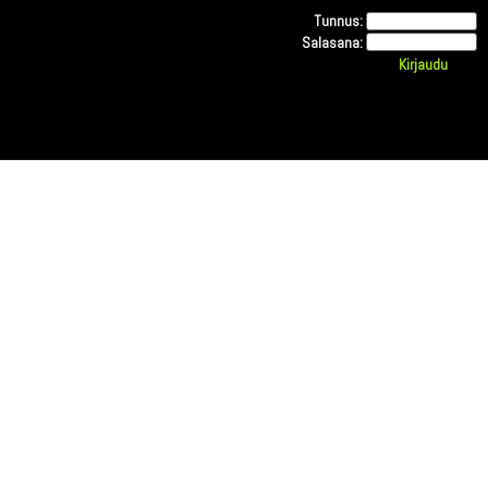
Tunnus:
Salasana: