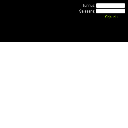
Tunnus:
Salasana: