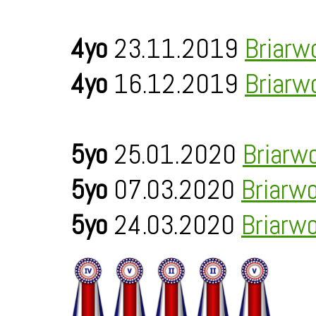
4yo
23.11.2019
Briarw
4yo
16.12.2019
Briarw
5yo
25.01.2020
Briarw
5yo
07.03.2020
Briarw
5yo
24.03.2020
Briarw