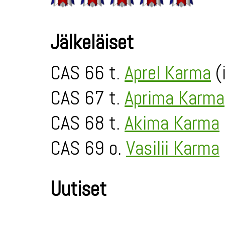
Jälkeläiset
CAS 66 t.
Aprel Karma
(
CAS 67 t.
Aprima Karma
CAS 68 t.
Akima Karma
CAS 69 o.
Vasilii Karma
Uutiset