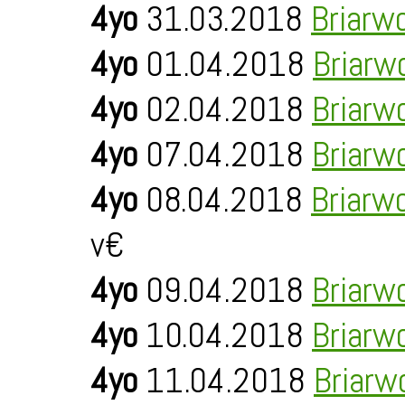
4yo
31.03.2018
Briarw
4yo
01.04.2018
Briarw
4yo
02.04.2018
Briarw
4yo
07.04.2018
Briarw
4yo
08.04.2018
Briarw
v€
4yo
09.04.2018
Briarw
4yo
10.04.2018
Briarw
4yo
11.04.2018
Briarw