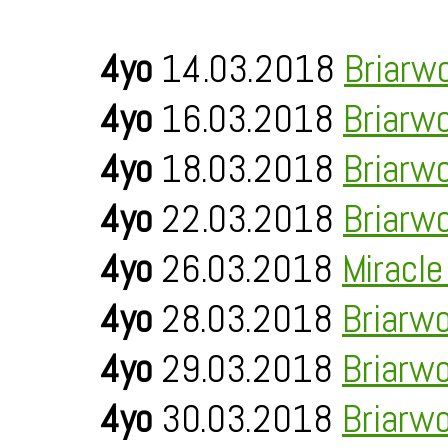
4yo
14.03.2018
Briarw
4yo
16.03.2018
Briarw
4yo
18.03.2018
Briarw
4yo
22.03.2018
Briarw
4yo
26.03.2018
Miracl
4yo
28.03.2018
Briarw
4yo
29.03.2018
Briarw
4yo
30.03.2018
Briarw