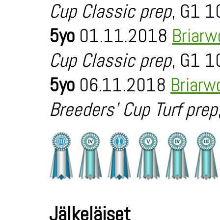
Cup Classic prep
, G1 1
5yo
01.11.2018
Briarw
Cup Classic prep
, G1 1
5yo
06.11.2018
Briarw
Breeders' Cup Turf prep
Jälkeläiset