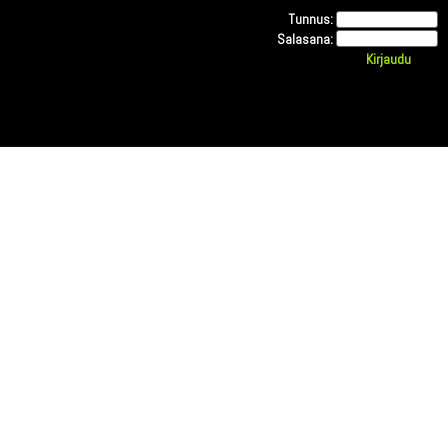
Tunnus:
Salasana: