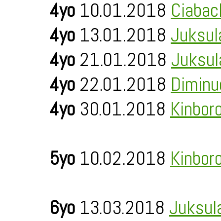
4yo
10.01.2018
Ciabac
4yo
13.01.2018
Juksul
4yo
21.01.2018
Juksul
4yo
22.01.2018
Diminu
4yo
30.01.2018
Kinbor
5yo
10.02.2018
Kinbor
6yo
13.03.2018
Juksul