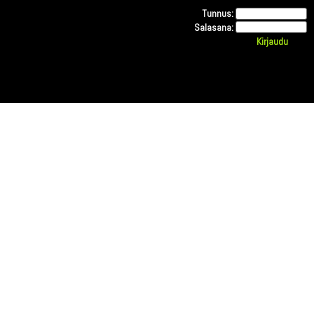
Tunnus:
Salasana: