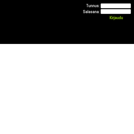
Tunnus:
Salasana: