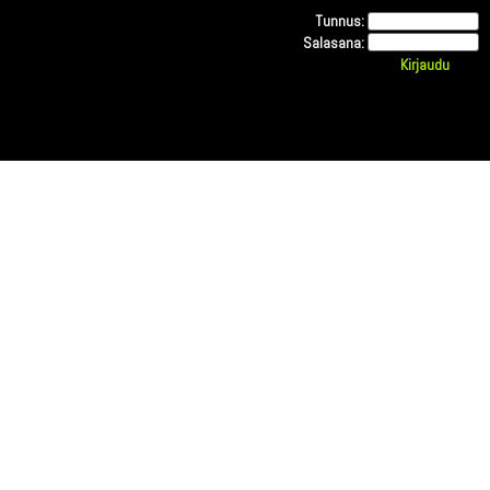
Tunnus:
Salasana: