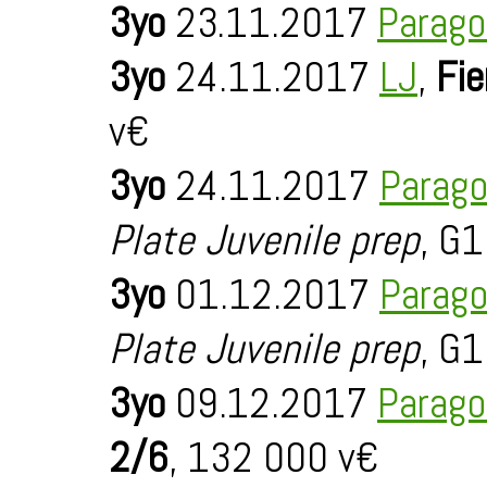
3yo
23.11.2017
Parago
3yo
24.11.2017
LJ
,
Fie
v€
3yo
24.11.2017
Parago
Plate Juvenile prep
, G1
3yo
01.12.2017
Parago
Plate Juvenile prep
, G1
3yo
09.12.2017
Parago
2/6
, 132 000 v€