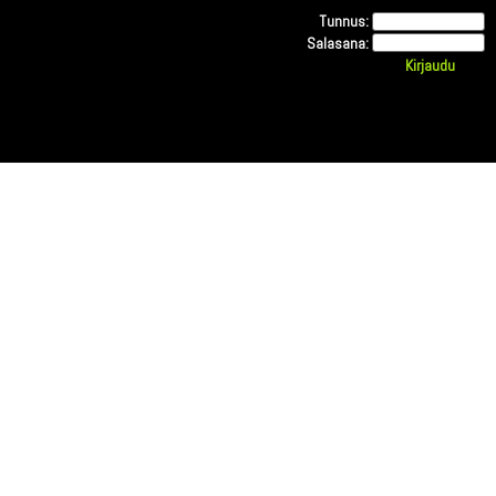
Tunnus:
Salasana: