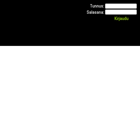
Tunnus:
Salasana: