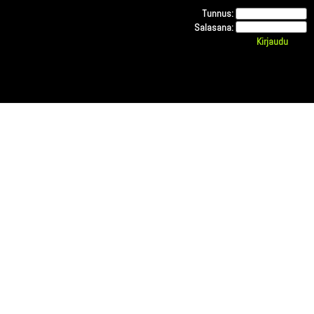
Tunnus:
Salasana: