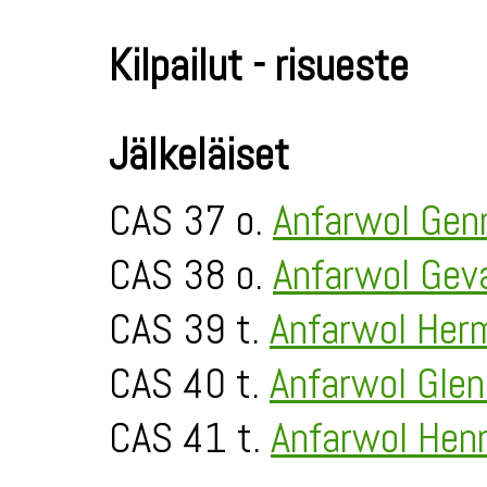
Kilpailut - risueste
Jälkeläiset
CAS 37 o.
Anfarwol Gen
CAS 38 o.
Anfarwol Gev
CAS 39 t.
Anfarwol Her
CAS 40 t.
Anfarwol Gle
CAS 41 t.
Anfarwol Hen