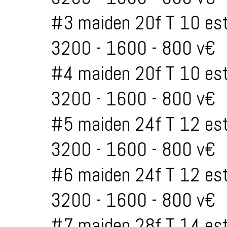
#3 maiden 20f T 10 est
3200 - 1600 - 800 v€
#4 maiden 20f T 10 est
3200 - 1600 - 800 v€
#5 maiden 24f T 12 est
3200 - 1600 - 800 v€
#6 maiden 24f T 12 est
3200 - 1600 - 800 v€
#7 maiden 28f T 14 est