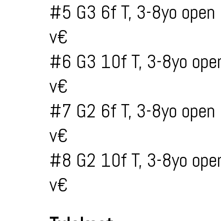
#5 G3 6f T, 3-8yo open
v€
#6 G3 10f T, 3-8yo ope
v€
#7 G2 6f T, 3-8yo open
v€
#8 G2 10f T, 3-8yo ope
v€