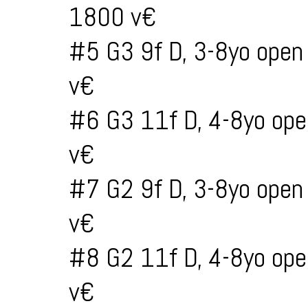
1800 v€
#5 G3 9f D, 3-8yo open
v€
#6 G3 11f D, 4-8yo ope
v€
#7 G2 9f D, 3-8yo open
v€
#8 G2 11f D, 4-8yo ope
v€